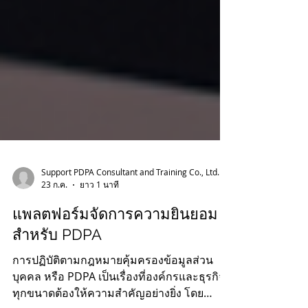
Support PDPA Consultant and Training Co., Ltd.
23 ก.ค.
ยาว 1 นาที
แพลตฟอร์มจัดการความยินยอม
สำหรับ PDPA
การปฏิบัติตามกฎหมายคุ้มครองข้อมูลส่วน